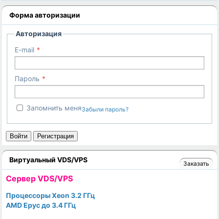
Форма авторизации
Авторизация
E-mail
Пароль
Запомнить меня
Забыли пароль?
Войти
Регистрация
Виртуальный VDS/VPS
Заказать
Cервер VDS/VPS
Процессоры Xeon 3.2 ГГц
AMD Epyc до 3.4 ГГц