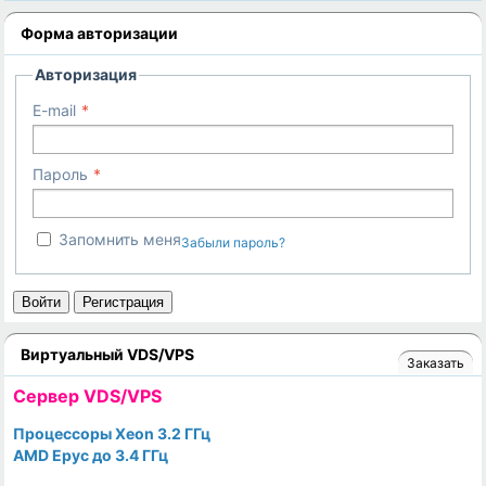
Форма авторизации
Авторизация
E-mail
Пароль
Запомнить меня
Забыли пароль?
Войти
Регистрация
Виртуальный VDS/VPS
Заказать
Cервер VDS/VPS
Процессоры Xeon 3.2 ГГц
AMD Epyc до 3.4 ГГц