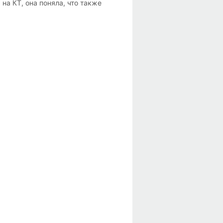
 на КТ, она поняла, что также