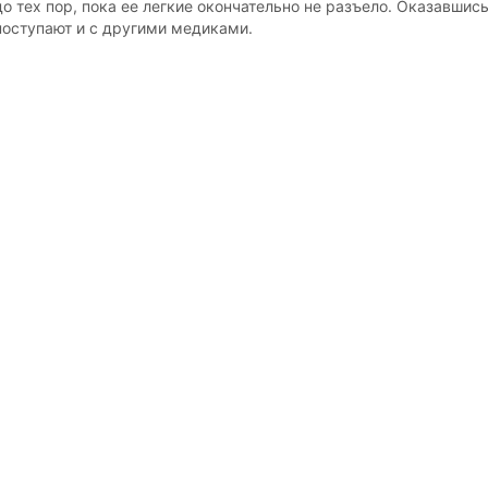
до тех пор, пока ее легкие окончательно не разъело. Оказавшись
поступают и с другими медиками.