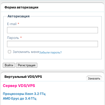
Форма авторизации
Авторизация
E-mail
Пароль
Запомнить меня
Забыли пароль?
Войти
Регистрация
Виртуальный VDS/VPS
Заказать
Cервер VDS/VPS
Процессоры Xeon 3.2 ГГц
AMD Epyc до 3.4 ГГц