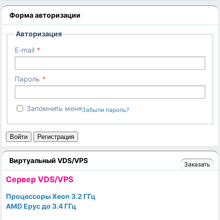
Форма авторизации
Авторизация
E-mail
Пароль
Запомнить меня
Забыли пароль?
Войти
Регистрация
Виртуальный VDS/VPS
Заказать
Cервер VDS/VPS
Процессоры Xeon 3.2 ГГц
AMD Epyc до 3.4 ГГц