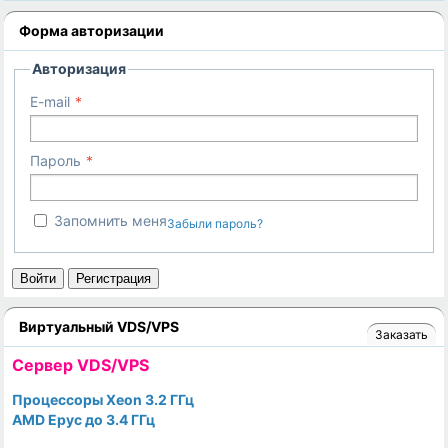
Форма авторизации
Авторизация
E-mail
Пароль
Запомнить меня
Забыли пароль?
Войти
Регистрация
Виртуальный VDS/VPS
Заказать
Cервер VDS/VPS
Процессоры Xeon 3.2 ГГц
AMD Epyc до 3.4 ГГц