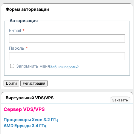
Форма авторизации
Авторизация
E-mail
Пароль
Запомнить меня
Забыли пароль?
Войти
Регистрация
Виртуальный VDS/VPS
Заказать
Cервер VDS/VPS
Процессоры Xeon 3.2 ГГц
AMD Epyc до 3.4 ГГц