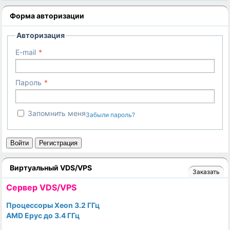
Форма авторизации
Авторизация
E-mail
Пароль
Запомнить меня
Забыли пароль?
Войти
Регистрация
Виртуальный VDS/VPS
Заказать
Cервер VDS/VPS
Процессоры Xeon 3.2 ГГц
AMD Epyc до 3.4 ГГц