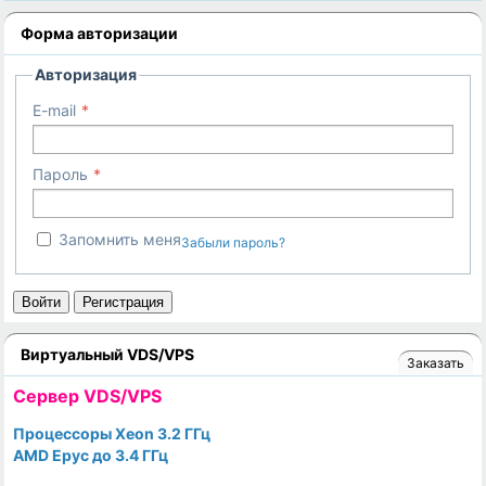
Форма авторизации
Авторизация
E-mail
Пароль
Запомнить меня
Забыли пароль?
Войти
Регистрация
Виртуальный VDS/VPS
Заказать
Cервер VDS/VPS
Процессоры Xeon 3.2 ГГц
AMD Epyc до 3.4 ГГц