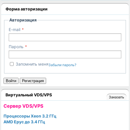
Форма авторизации
Авторизация
E-mail
Пароль
Запомнить меня
Забыли пароль?
Войти
Регистрация
Виртуальный VDS/VPS
Заказать
Cервер VDS/VPS
Процессоры Xeon 3.2 ГГц
AMD Epyc до 3.4 ГГц