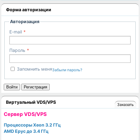
Форма авторизации
Авторизация
E-mail
Пароль
Запомнить меня
Забыли пароль?
Войти
Регистрация
Виртуальный VDS/VPS
Заказать
Cервер VDS/VPS
Процессоры Xeon 3.2 ГГц
AMD Epyc до 3.4 ГГц