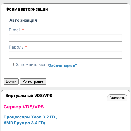
Форма авторизации
Авторизация
E-mail
Пароль
Запомнить меня
Забыли пароль?
Войти
Регистрация
Виртуальный VDS/VPS
Заказать
Cервер VDS/VPS
Процессоры Xeon 3.2 ГГц
AMD Epyc до 3.4 ГГц