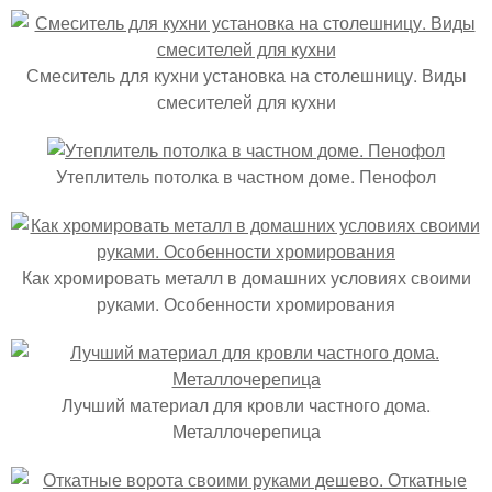
Смеситель для кухни установка на столешницу. Виды
смесителей для кухни
Утеплитель потолка в частном доме. Пенофол
Как хромировать металл в домашних условиях своими
руками. Особенности хромирования
Лучший материал для кровли частного дома.
Металлочерепица