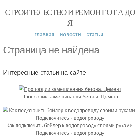
СТРОИТЕЛЬСТВО И РЕМОНТ ОТ А ДО
Я
главная
новости
статьи
Страница не найдена
Интересные статьи на сайте
Пропорции замешивания бетона. Цемент
Как подключить бойлер к водопроводу своими руками.
Подключитесь к водопроводу