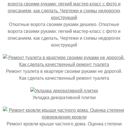
Откатные ворота своими руками дешево. Откатные
ворота своими руками: легкий мастер-класс с фото и
описанием, как сделать. Чертежи и схемы недорогих
конструкций
Ремонт туалета в квартире своими руками не дорогой.
Как сделать качественный ремонт туалета
Укладка декоративной плитки
Ремонт кровли крыши частного дома. Оценка степени