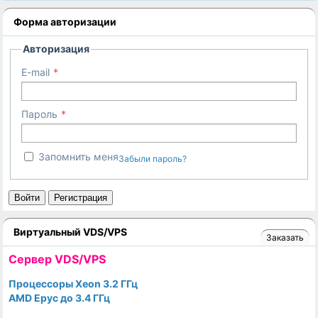
Форма авторизации
Авторизация
E-mail
Пароль
Запомнить меня
Забыли пароль?
Войти
Регистрация
Виртуальный VDS/VPS
Заказать
Cервер VDS/VPS
Процессоры Xeon 3.2 ГГц
AMD Epyc до 3.4 ГГц