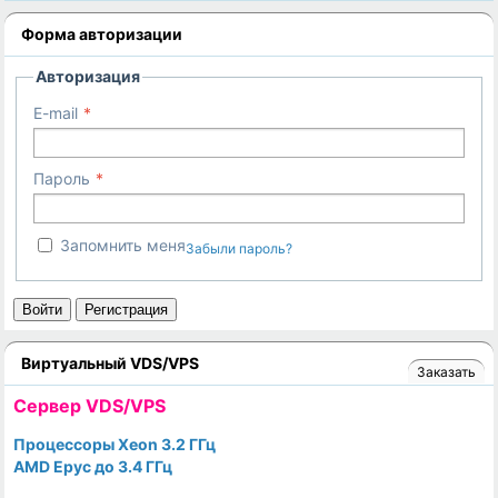
Форма авторизации
Авторизация
E-mail
Пароль
Запомнить меня
Забыли пароль?
Войти
Регистрация
Виртуальный VDS/VPS
Заказать
Cервер VDS/VPS
Процессоры Xeon 3.2 ГГц
AMD Epyc до 3.4 ГГц