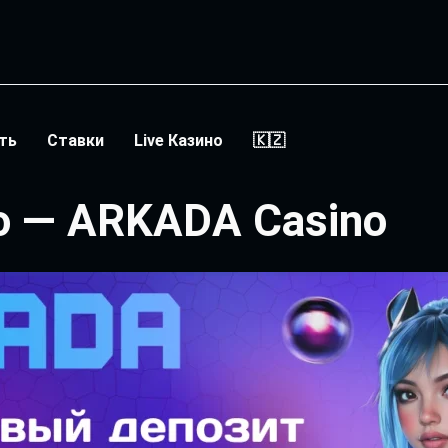
ть
Ставки
Live Казино
🇰🇿
 — ARKADA Casino