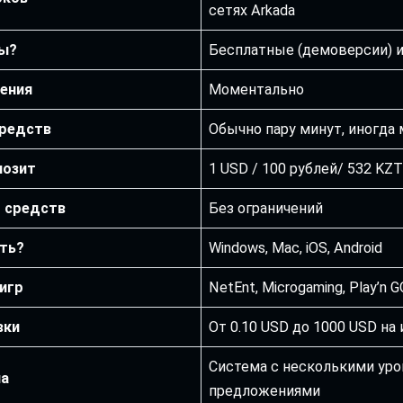
сетях Arkada
ры?
Бесплатные (демоверсии) и
ения
Моментально
средств
Обычно пару минут, иногда
позит
1 USD / 100 рублей/ 532 KZ
 средств
Без ограничений
ть?
Windows, Mac, iOS, Android
игр
NetEnt, Microgaming, Play’n G
вки
От 0.10 USD до 1000 USD на 
Система с несколькими ур
ма
предложениями