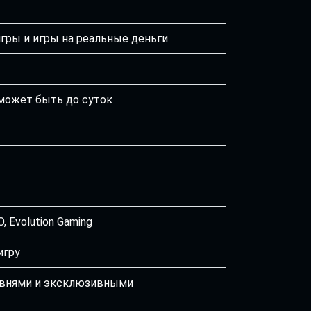
гры и игры на реальные деньги
 может быть до суток
T
O, Evolution Gaming
игру
овнями и эксклюзивными