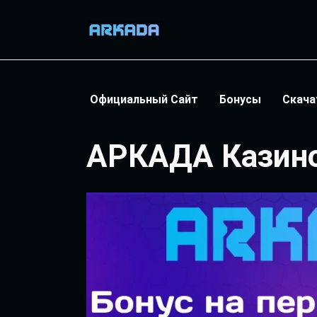
Перейти
к
содержанию
Официальный Сайт
Бонусы
Скача
АРКАДА Казино