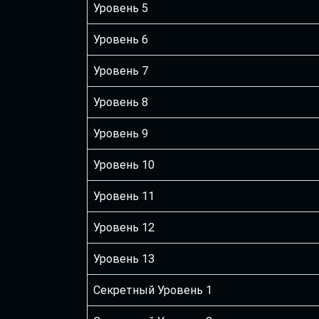
Уровень 5
Уровень 6
Уровень 7
Уровень 8
Уровень 9
Уровень 10
Уровень 11
Уровень 12
Уровень 13
Секретный Уровень 1