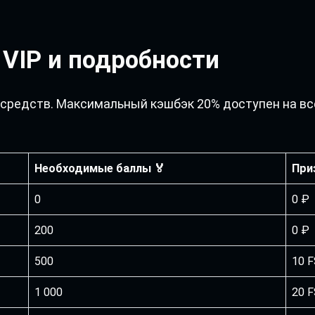
 VIP и подробности
 средств. Максимальный кэшбэк 20% доступен на все
Необходимые баллы 🏅
При
0
0 ₽
200
0 ₽
500
10 F
1 000
20 F