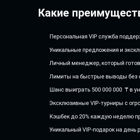
Какие преимуществ
Персональная VIP служба поддерж
Уникальные предложения и эксклю
Личный менеджер, который готов
Лимиты на быстрые выводы без 
Шанс выиграть 500 000 000 ₸ в у
Эксклюзивные VIP-турниры с ог
Кэшбек до 20% каждую неделю п
Уникальный VIP-подарок на день 